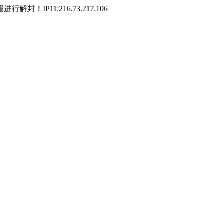
P11:216.73.217.106