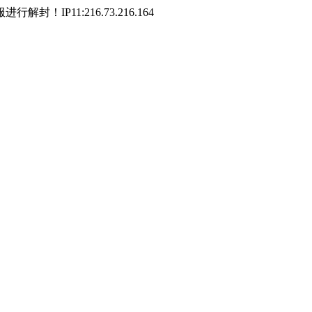
P11:216.73.216.164