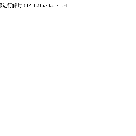
P11:216.73.217.154