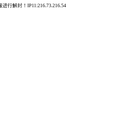
P11:216.73.216.54